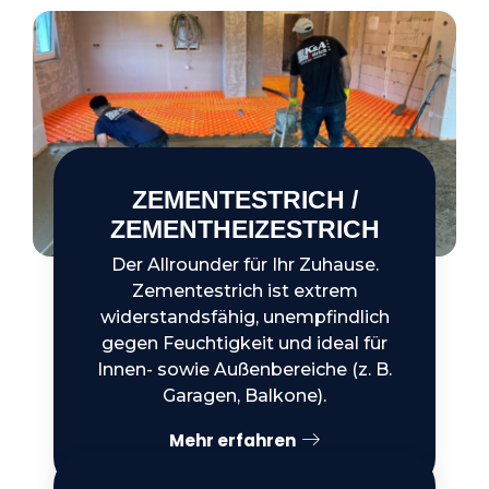
ZEMENTESTRICH /
ZEMENTHEIZESTRICH
Der Allrounder für Ihr Zuhause.
Zementestrich ist extrem
widerstandsfähig, unempfindlich
gegen Feuchtigkeit und ideal für
Innen- sowie Außenbereiche (z. B.
Garagen, Balkone).
Mehr erfahren