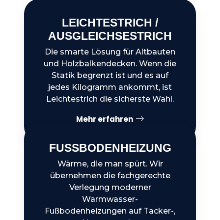
LEICHTESTRICH /
AUSGLEICHSESTRICH
Die smarte Lösung für Altbauten
und Holzbalkendecken. Wenn die
Statik begrenzt ist und es auf
jedes Kilogramm ankommt, ist
Leichtestrich die sicherste Wahl.
Mehr erfahren
FUSSBODENHEIZUNG
Wärme, die man spürt. Wir
übernehmen die fachgerechte
Verlegung moderner
Warmwasser-
Fußbodenheizungen auf Tacker-,