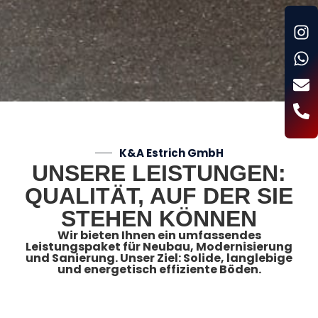
K&A Estrich GmbH
UNSERE LEISTUNGEN:
QUALITÄT, AUF DER SIE
STEHEN KÖNNEN
Wir bieten Ihnen ein umfassendes
Leistungspaket für Neubau, Modernisierung
und Sanierung. Unser Ziel: Solide, langlebige
und energetisch effiziente Böden.