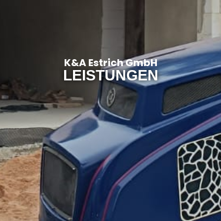
K&A Estrich GmbH
LEISTUNGEN