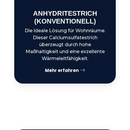
ANHYDRITESTRICH
(KONVENTIONELL)
Die ideale Lösung für Wohnräume.
Dieser Calciumsulfatestrich
überzeugt durch hohe
Maßhaltigkeit und eine exzellente
Wärmeleitfähigkeit.
Mehr erfahren