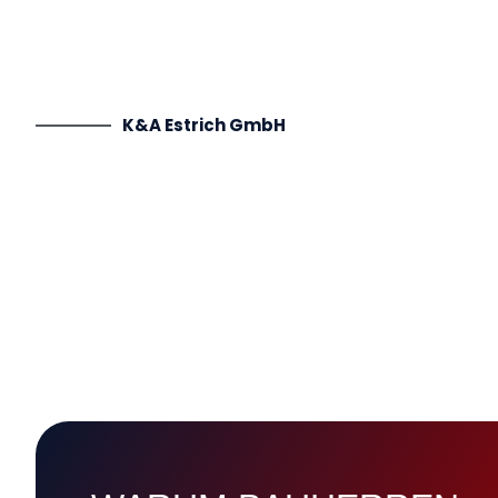
K&A Estrich GmbH