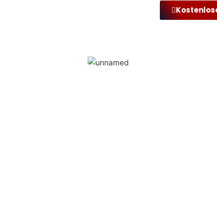
Kostenlos