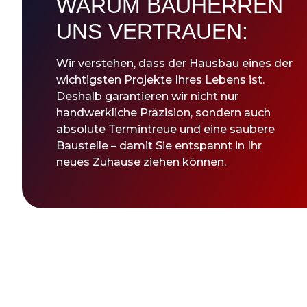
WARUM BAUHERREN
UNS VERTRAUEN:
Wir verstehen, dass der Hausbau eines der
wichtigsten Projekte Ihres Lebens ist.
Deshalb garantieren wir nicht nur
handwerkliche Präzision, sondern auch
absolute Termintreue und eine saubere
Baustelle – damit Sie entspannt in Ihr
neues Zuhause ziehen können.