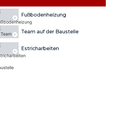
Fußbodenheizung
Team auf der Baustelle
Estricharbeiten