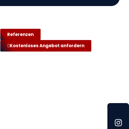
Referenzen
Kostenloses Angebot anfordern